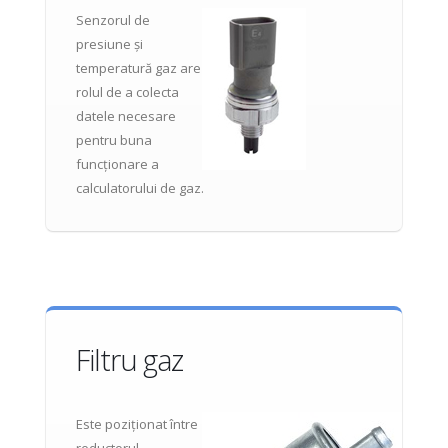
Senzorul de
presiune și
temperatură gaz are
rolul de a colecta
datele necesare
pentru buna
funcționare a
calculatorului de gaz.
Filtru gaz
Este poziționat între