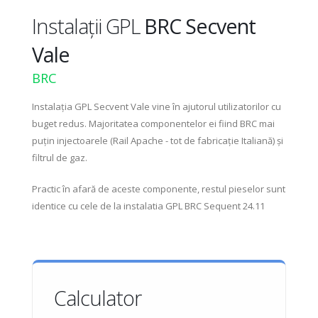
Instalații GPL
BRC Secvent
Vale
BRC
Instalația GPL Secvent Vale vine în ajutorul utilizatorilor cu
buget redus. Majoritatea componentelor ei fiind BRC mai
puțin injectoarele (Rail Apache - tot de fabricație Italiană) și
filtrul de gaz.
Practic în afară de aceste componente, restul pieselor sunt
identice cu cele de la instalatia GPL BRC Sequent 24.11
Calculator