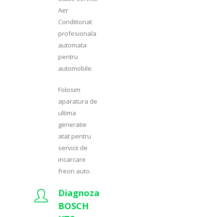
Aer
Conditionat
profesionala
automata
pentru
automobile.
Folosim
aparatura de
ultima
generatie
atat pentru
servicii de
incarcare
freon auto.
Diagnoza
BOSCH