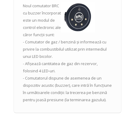
Noul comutator BRC
cu buzzer încorporat
este un modul de
control electronic ale
căror funcții sunt:
- Comutator de gaz / benzină și informează cu
privire la combustibilul utilizat prin intermediul
unui LED bicolor.
- Afișează cantitatea de gaz din rezervor,
folosind 4 LED-uri.
- Comutatorul dispune de asemenea de un
dispozitiv acustic (buzzer), care intră în funcțiune
în următoarele condiții: la trecerea pe benzină
pentru joasă presiune (la terminarea gazului).