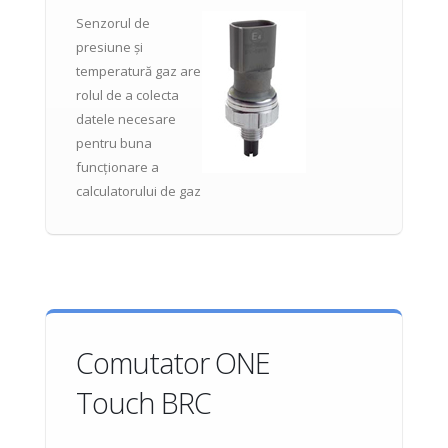
Senzorul de
presiune și
temperatură gaz are
rolul de a colecta
datele necesare
pentru buna
funcționare a
calculatorului de gaz
Comutator ONE
Touch BRC